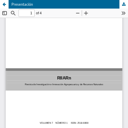
Presentación