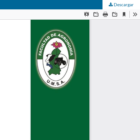
Descargar