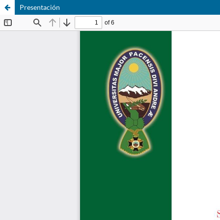
Presentación