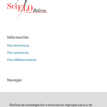
Información
Para lectores/as
Para autores/as
Para bibliotecarios/as
Navegar
Revista de Investigación e Innovación Agropecuaria y de