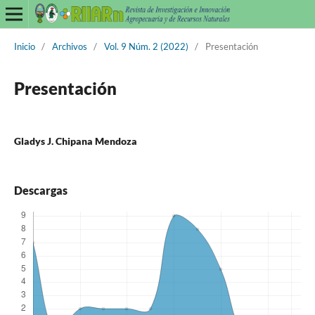
Inicio
/
Archivos
/
Vol. 9 Núm. 2 (2022)
/
Presentación
Presentación
Gladys J. Chipana Mendoza
Descargas