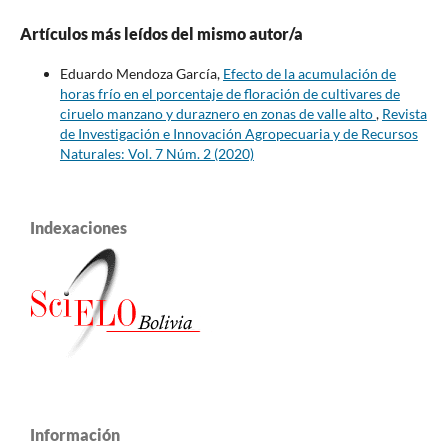
Artículos más leídos del mismo autor/a
Eduardo Mendoza García,
Efecto de la acumulación de
horas frío en el porcentaje de floración de cultivares de
ciruelo manzano y duraznero en zonas de valle alto
,
Revista
de Investigación e Innovación Agropecuaria y de Recursos
Naturales: Vol. 7 Núm. 2 (2020)
Indexaciones
Información