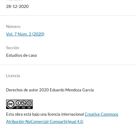
28-12-2020
Número
Vol. 7 Núm. 2 (2020)
Sección
Estudios de caso
Licencia
Derechos de autor 2020 Eduardo Mendoza García
Esta obra está bajo una licencia internacional
Creative Commons
Atribución-NoComercial-CompartirIgual 4.0
.