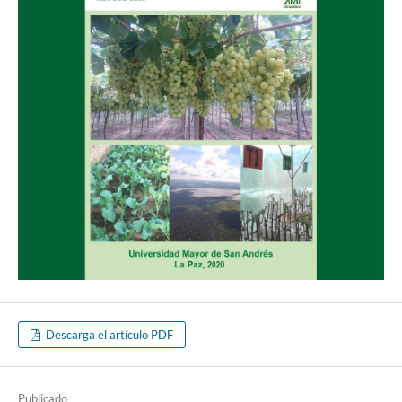
Descarga el artículo PDF
Publicado