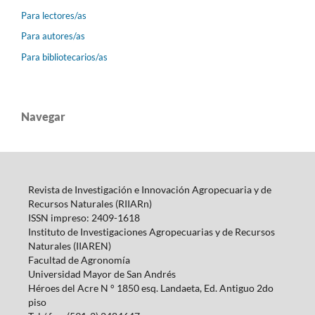
Para lectores/as
Para autores/as
Para bibliotecarios/as
Navegar
Revista de Investigación e Innovación Agropecuaria y de
Recursos Naturales (RIIARn)
ISSN impreso: 2409-1618
Instituto de Investigaciones Agropecuarias y de Recursos
Naturales (IIAREN)
Facultad de Agronomía
Universidad Mayor de San Andrés
Héroes del Acre N ° 1850 esq.
Landaeta, Ed.
Antiguo 2do
piso