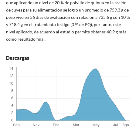
que aplicando un nivel de 20 % de polvillo de quinua en la ración
de cuyes para su alimentación se logró un promedio de 759.3 g de
peso vivo en 56 días de evaluación con relación a 735.6 g con 10 %
y 718.4 g en el tratamiento testigo (0 % de PQ), por tanto, este
nivel aplicado, de acuerdo al estudio permite obtener 40.9 g más
como resultado final.
Descargas