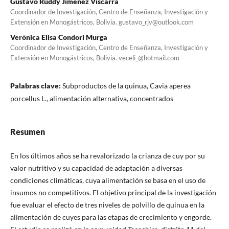
Gustavo Ruddy Jiménez Viscarra
Coordinador de Investigación, Centro de Enseñanza, Investigación y
Extensión en Monogástricos, Bolivia. gustavo_rjv@outlook.com
Verónica Elisa Condori Murga
Coordinador de Investigación, Centro de Enseñanza, Investigación y
Extensión en Monogástricos, Bolivia. veceli_@hotmail.com
Palabras clave:
Subproductos de la quinua, Cavia aperea
porcellus L., alimentación alternativa, concentrados
Resumen
En los últimos años se ha revalorizado la crianza de cuy por su
valor nutritivo y su capacidad de adaptación a diversas
condiciones climáticas, cuya alimentación se basa en el uso de
insumos no competitivos. El objetivo principal de la investigación
fue evaluar el efecto de tres niveles de polvillo de quinua en la
alimentación de cuyes para las etapas de crecimiento y engorde.