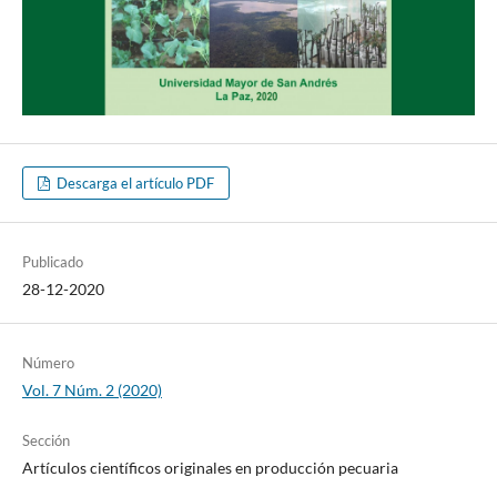
Descarga el artículo PDF
Publicado
28-12-2020
Número
Vol. 7 Núm. 2 (2020)
Sección
Artículos científicos originales en producción pecuaria