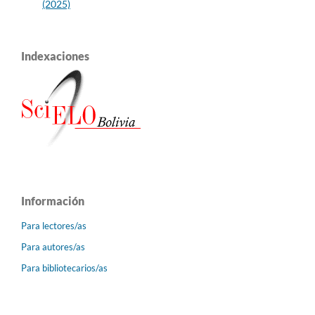
(2025)
Indexaciones
Información
Para lectores/as
Para autores/as
Para bibliotecarios/as