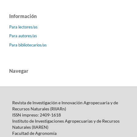
Información
Para lectores/as
Para autores/as
Para bibliotecarios/as
Navegar
Revista de Investigación e Innovación Agropecuaria y de
Recursos Naturales (RIIARn)
ISSN impreso: 2409-1618
Instituto de Investigaciones Agropecuarias y de Recursos
Naturales (IIAREN)
Facultad de Agronomía