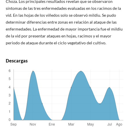
Choza. Los principales resultados revelan que se observaron
síntomas de las tres enfermedades evaluadas en los racimos de la
vid. En las hojas de los viñedos solo se observó mildiu. Se pudo
determinar diferencias entre zonas en relación al ataque de las
enfermedades. La enfermedad de mayor importancia fue el mildiu
de la vid por presentar ataques en hojas, racimos y el mayor
periodo de ataque durante el ciclo vegetativo del cultivo.
Descargas