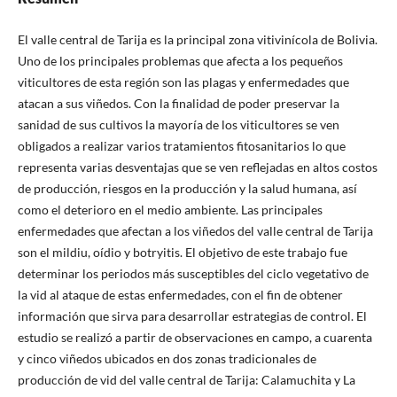
El valle central de Tarija es la principal zona vitivinícola de Bolivia.
Uno de los principales problemas que afecta a los pequeños
viticultores de esta región son las plagas y enfermedades que
atacan a sus viñedos. Con la finalidad de poder preservar la
sanidad de sus cultivos la mayoría de los viticultores se ven
obligados a realizar varios tratamientos fitosanitarios lo que
representa varias desventajas que se ven reflejadas en altos costos
de producción, riesgos en la producción y la salud humana, así
como el deterioro en el medio ambiente. Las principales
enfermedades que afectan a los viñedos del valle central de Tarija
son el mildiu, oídio y botryitis. El objetivo de este trabajo fue
determinar los periodos más susceptibles del ciclo vegetativo de
la vid al ataque de estas enfermedades, con el fin de obtener
información que sirva para desarrollar estrategias de control. El
estudio se realizó a partir de observaciones en campo, a cuarenta
y cinco viñedos ubicados en dos zonas tradicionales de
producción de vid del valle central de Tarija: Calamuchita y La