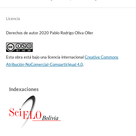
Licencia
Derechos de autor 2020 Pablo Rodrigo Oliva Oller
Esta obra está bajo una licencia internacional
Creative Commons
Atribución-NoComercial-CompartirIgual 4.0
.
Indexaciones