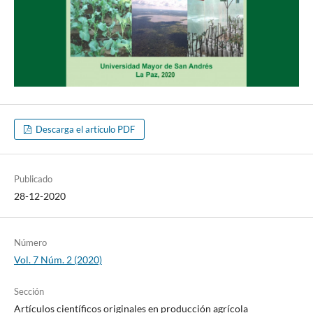
Descarga el artículo PDF
Publicado
28-12-2020
Número
Vol. 7 Núm. 2 (2020)
Sección
Artículos científicos originales en producción agrícola