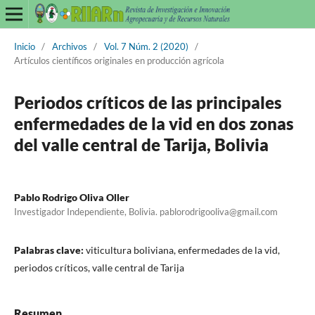
Inicio
/
Archivos
/
Vol. 7 Núm. 2 (2020)
/
Artículos científicos originales en producción agrícola
Periodos críticos de las principales
enfermedades de la vid en dos zonas
del valle central de Tarija, Bolivia
Pablo Rodrigo Oliva Oller
Investigador Independiente, Bolivia. pablorodrigooliva@gmail.com
Palabras clave:
viticultura boliviana, enfermedades de la vid,
periodos críticos, valle central de Tarija
Resumen