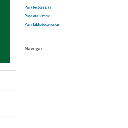
Para lectores/as
Para autores/as
Para bibliotecarios/as
Navegar