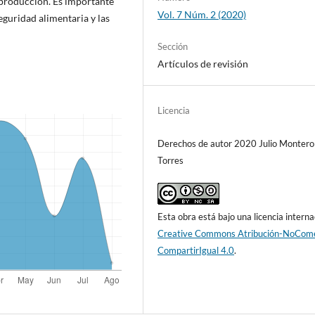
 producción. Es importante
Vol. 7 Núm. 2 (2020)
eguridad alimentaria y las
Sección
Artículos de revisión
Licencia
Derechos de autor 2020 Julio Montero
Torres
Esta obra está bajo una licencia interna
Creative Commons Atribución-NoCome
CompartirIgual 4.0
.