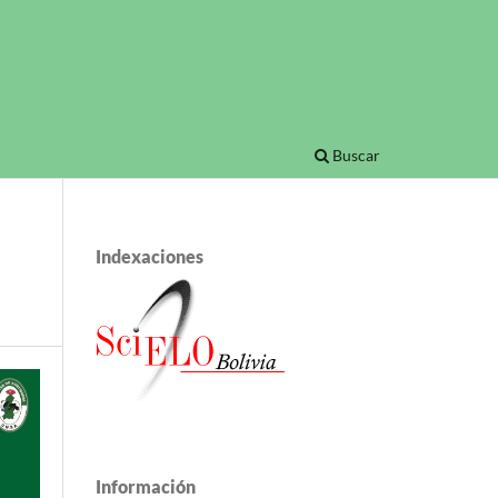
Buscar
Indexaciones
Información