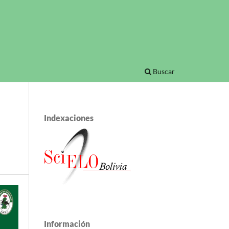
Buscar
Indexaciones
Información