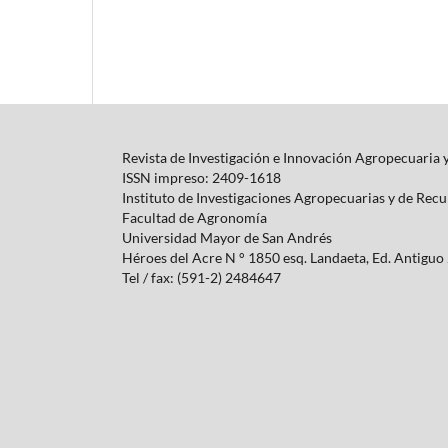
Revista de Investigación e Innovación Agropecuaria 
ISSN impreso: 2409-1618
Instituto de Investigaciones Agropecuarias y de Rec
Facultad de Agronomía
Universidad Mayor de San Andrés
Héroes del Acre N ° 1850 esq.
Landaeta, Ed.
Antiguo 
Tel / fax: (591-2) 2484647