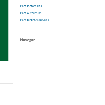
Para lectores/as
Para autores/as
Para bibliotecarios/as
Navegar