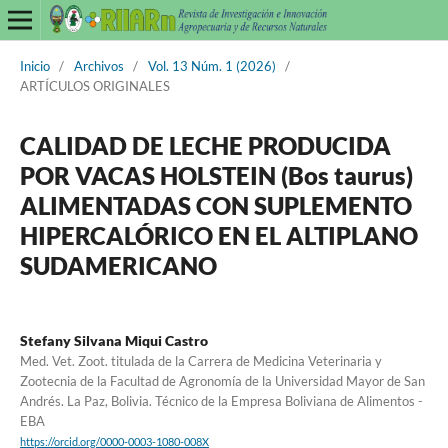
Inicio
/
Archivos
/
Vol. 13 Núm. 1 (2026)
/
ARTÍCULOS ORIGINALES
CALIDAD DE LECHE PRODUCIDA
POR VACAS HOLSTEIN (Bos taurus)
ALIMENTADAS CON SUPLEMENTO
HIPERCALÓRICO EN EL ALTIPLANO
SUDAMERICANO
Stefany Silvana Miqui Castro
Med. Vet. Zoot. titulada de la Carrera de Medicina Veterinaria y
Zootecnia de la Facultad de Agronomía de la Universidad Mayor de San
Andrés. La Paz, Bolivia. Técnico de la Empresa Boliviana de Alimentos -
EBA
https://orcid.org/0000-0003-1080-008X