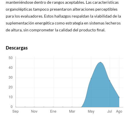
manteniéndose dentro de rangos aceptables. Las características
organolépticas tampoco presentaron alteraciones perceptibles
para los evaluadores. Estos hallazgos respaldan la viabilidad de la
suplementación energética como estrategia en sistemas lecheros
de altura, sin comprometer la calidad del producto final.
Descargas