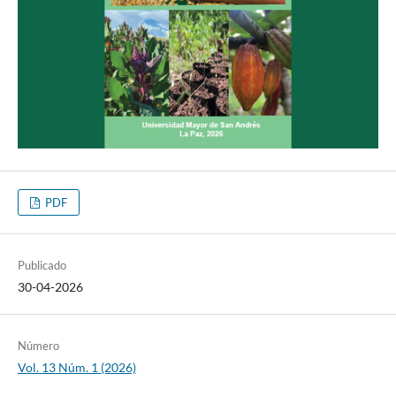
PDF
Publicado
30-04-2026
Número
Vol. 13 Núm. 1 (2026)