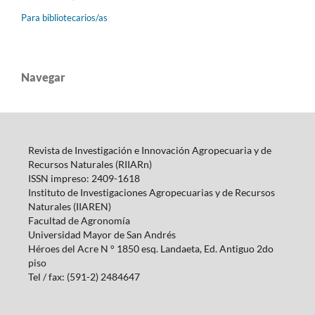
Para bibliotecarios/as
Navegar
Revista de Investigación e Innovación Agropecuaria y de
Recursos Naturales (RIIARn)
ISSN impreso: 2409-1618
Instituto de Investigaciones Agropecuarias y de Recursos
Naturales (IIAREN)
Facultad de Agronomía
Universidad Mayor de San Andrés
Héroes del Acre N ° 1850 esq.
Landaeta, Ed.
Antiguo 2do
piso
Tel / fax: (591-2) 2484647