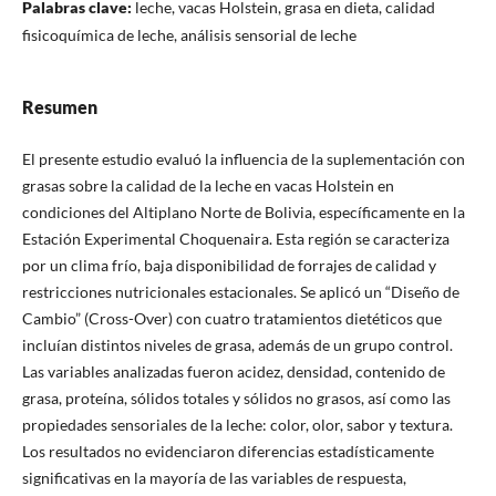
Palabras clave:
leche, vacas Holstein, grasa en dieta, calidad
fisicoquímica de leche, análisis sensorial de leche
Resumen
El presente estudio evaluó la influencia de la suplementación con
grasas sobre la calidad de la leche en vacas Holstein en
condiciones del Altiplano Norte de Bolivia, específicamente en la
Estación Experimental Choquenaira. Esta región se caracteriza
por un clima frío, baja disponibilidad de forrajes de calidad y
restricciones nutricionales estacionales. Se aplicó un “Diseño de
Cambio” (Cross-Over) con cuatro tratamientos dietéticos que
incluían distintos niveles de grasa, además de un grupo control.
Las variables analizadas fueron acidez, densidad, contenido de
grasa, proteína, sólidos totales y sólidos no grasos, así como las
propiedades sensoriales de la leche: color, olor, sabor y textura.
Los resultados no evidenciaron diferencias estadísticamente
significativas en la mayoría de las variables de respuesta,