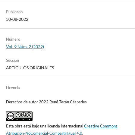
Publicado
30-08-2022
Número
Vol. 9 Núm. 2 (2022)
Sección
ARTÍCULOS ORIGINALES
Licencia
Derechos de autor 2022 René Terán Céspedes
Esta obra está bajo una licencia internacional
Creative Commons
Atribución-NoComercial-CompartirIgual 4.0
.