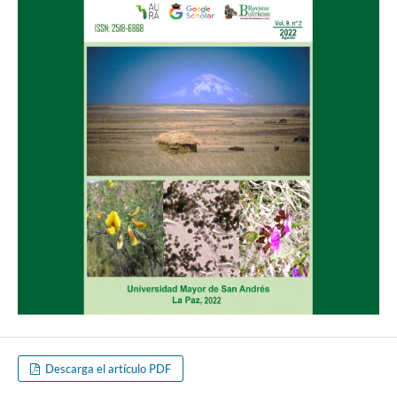
Descarga el artículo PDF