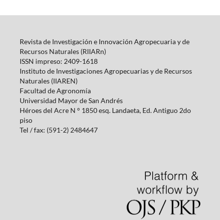
Revista de Investigación e Innovación Agropecuaria y de
Recursos Naturales (RIIARn)
ISSN impreso: 2409-1618
Instituto de Investigaciones Agropecuarias y de Recursos
Naturales (IIAREN)
Facultad de Agronomía
Universidad Mayor de San Andrés
Héroes del Acre N ° 1850 esq.
Landaeta, Ed.
Antiguo 2do
piso
Tel / fax: (591-2) 2484647