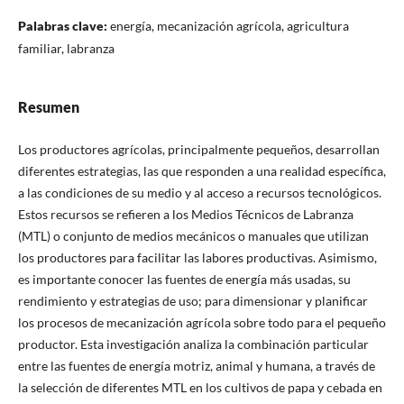
Palabras clave:
energía, mecanización agrícola, agricultura
familiar, labranza
Resumen
Los productores agrícolas, principalmente pequeños, desarrollan
diferentes estrategias, las que responden a una realidad específica,
a las condiciones de su medio y al acceso a recursos tecnológicos.
Estos recursos se refieren a los Medios Técnicos de Labranza
(MTL) o conjunto de medios mecánicos o manuales que utilizan
los productores para facilitar las labores productivas. Asimismo,
es importante conocer las fuentes de energía más usadas, su
rendimiento y estrategias de uso; para dimensionar y planificar
los procesos de mecanización agrícola sobre todo para el pequeño
productor. Esta investigación analiza la combinación particular
entre las fuentes de energía motriz, animal y humana, a través de
la selección de diferentes MTL en los cultivos de papa y cebada en