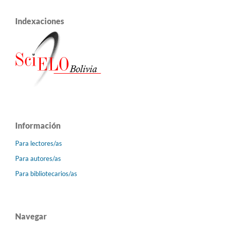
Indexaciones
Información
Para lectores/as
Para autores/as
Para bibliotecarios/as
Navegar