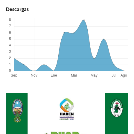
Descargas