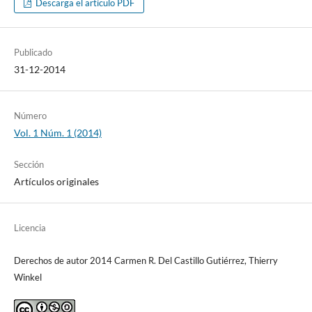
Descarga el artículo PDF
Publicado
31-12-2014
Número
Vol. 1 Núm. 1 (2014)
Sección
Artículos originales
Licencia
Derechos de autor 2014 Carmen R. Del Castillo Gutiérrez, Thierry
Winkel