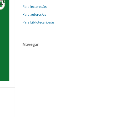
Para lectores/as
Para autores/as
Para bibliotecarios/as
Navegar