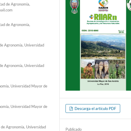
ltad de Agronomía,
ail.com
ltad de Agronomía,
 de Agronomía, Universidad
 de Agronomía, Universidad
nomía, Universidad Mayor de
nomía, Universidad Mayor de
Descarga el artículo PDF
d de Agronomía, Universidad
Publicado