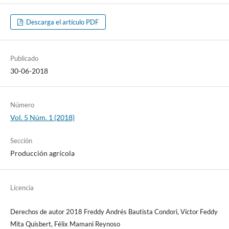
Descarga el artículo PDF
Publicado
30-06-2018
Número
Vol. 5 Núm. 1 (2018)
Sección
Producción agrícola
Licencia
Derechos de autor 2018 Freddy Andrés Bautista Condori, Víctor Feddy
Mita Quisbert, Félix Mamani Reynoso