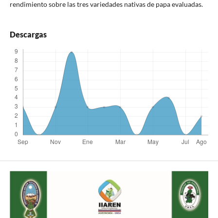
rendimiento sobre las tres variedades nativas de papa evaluadas.
Descargas