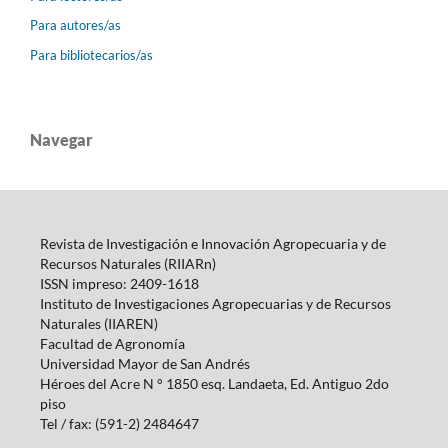
Para autores/as
Para bibliotecarios/as
Navegar
Revista de Investigación e Innovación Agropecuaria y de
Recursos Naturales (RIIARn)
ISSN impreso: 2409-1618
Instituto de Investigaciones Agropecuarias y de Recursos
Naturales (IIAREN)
Facultad de Agronomía
Universidad Mayor de San Andrés
Héroes del Acre N ° 1850 esq.
Landaeta, Ed.
Antiguo 2do
piso
Tel / fax: (591-2) 2484647