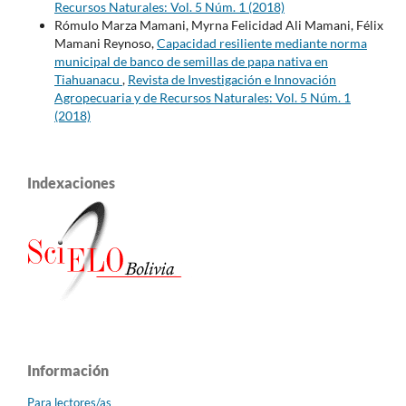
Recursos Naturales: Vol. 5 Núm. 1 (2018)
Rómulo Marza Mamani, Myrna Felicidad Ali Mamani, Félix
Mamani Reynoso,
Capacidad resiliente mediante norma
municipal de banco de semillas de papa nativa en
Tiahuanacu
,
Revista de Investigación e Innovación
Agropecuaria y de Recursos Naturales: Vol. 5 Núm. 1
(2018)
Indexaciones
Información
Para lectores/as