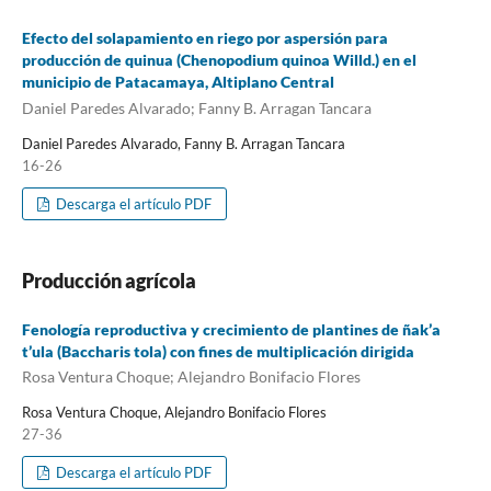
Efecto del solapamiento en riego por aspersión para
producción de quinua (Chenopodium quinoa Willd.) en el
municipio de Patacamaya, Altiplano Central
Daniel Paredes Alvarado; Fanny B. Arragan Tancara
Daniel Paredes Alvarado, Fanny B. Arragan Tancara
16-26
Descarga el artículo PDF
Producción agrícola
Fenología reproductiva y crecimiento de plantines de ñak’a
t’ula (Baccharis tola) con fines de multiplicación dirigida
Rosa Ventura Choque; Alejandro Bonifacio Flores
Rosa Ventura Choque, Alejandro Bonifacio Flores
27-36
Descarga el artículo PDF