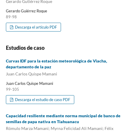
Gerardo Gutiérrez Roque
Gerardo Guiérrez Roque
89-98
Descarga el artículo PDF
Estudios de caso
Curvas IDF para la estación meteorológica de Viacha,
departamento de la paz
Juan Carlos Quispe Mamani
Juan Carlos Quispe Mamani
99-105
Descarga el estudio de caso PDF
Capacidad resiliente mediante norma municipal de banco de
semillas de papa nativa en Tiahuanacu
Rómulo Marza Mamani; Myrna Felicidad Ali Mamani; Félix