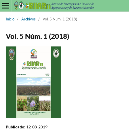
Inicio
/
Archivos
/
Vol. 5 Núm. 1 (2018)
Vol. 5 Núm. 1 (2018)
Publicado:
12-08-2019