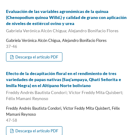
Evaluación de las variables agronómicas de la quinua
(Chenopodium quinoa Willd.) y calidad de grano con aplicación
de niveles de estiércol ovino y urea
Gabriela Verónica Alcón Chigua; Alejandro Bonifacio Flores
Gabriela Verónica Alcón Chigua, Alejandro Bonifacio Flores
37-46
Descarga el artículo PDF
Efecto de la decapitación floral en el rendimiento de tres
variedades de papas nativas (Saq'ampaya, Qhati Señorita e
Imilla Negra) en el Altipano Norte boliviano
Freddy Andrés Bautista Condori; Víctor Freddy Mita Quisbert;
Félix Mamani Reynoso
Freddy Andrés Bautista Condori, Víctor Feddy Mita Quisbert, Félix
Mamani Reynoso
47-58
Descarga el artículo PDF