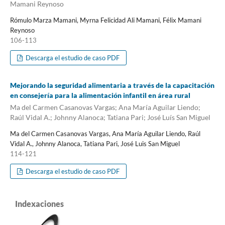
Mamani Reynoso
Rómulo Marza Mamani, Myrna Felicidad Ali Mamani, Félix Mamani
Reynoso
106-113
Descarga el estudio de caso PDF
Mejorando la seguridad alimentaria a través de la capacitación
en consejería para la alimentación infantil en área rural
Ma del Carmen Casanovas Vargas; Ana María Aguilar Liendo;
Raúl Vidal A.; Johnny Alanoca; Tatiana Pari; José Luís San Miguel
Ma del Carmen Casanovas Vargas, Ana María Aguilar Liendo, Raúl
Vidal A., Johnny Alanoca, Tatiana Pari, José Luis San Miguel
114-121
Descarga el estudio de caso PDF
Indexaciones