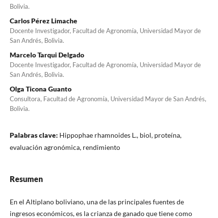
Bolivia.
Carlos Pérez Limache
Docente Investigador, Facultad de Agronomía, Universidad Mayor de
San Andrés, Bolivia.
Marcelo Tarqui Delgado
Docente Investigador, Facultad de Agronomía, Universidad Mayor de
San Andrés, Bolivia.
Olga Ticona Guanto
Consultora, Facultad de Agronomía, Universidad Mayor de San Andrés,
Bolivia.
Palabras clave:
Hippophae rhamnoides L., biol, proteína,
evaluación agronómica, rendimiento
Resumen
En el Altiplano boliviano, una de las principales fuentes de
ingresos económicos, es la crianza de ganado que tiene como