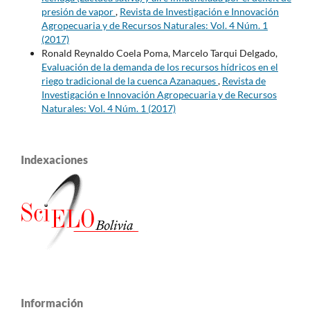
presión de vapor
,
Revista de Investigación e Innovación
Agropecuaria y de Recursos Naturales: Vol. 4 Núm. 1
(2017)
Ronald Reynaldo Coela Poma, Marcelo Tarqui Delgado,
Evaluación de la demanda de los recursos hídricos en el
riego tradicional de la cuenca Azanaques
,
Revista de
Investigación e Innovación Agropecuaria y de Recursos
Naturales: Vol. 4 Núm. 1 (2017)
Indexaciones
Información