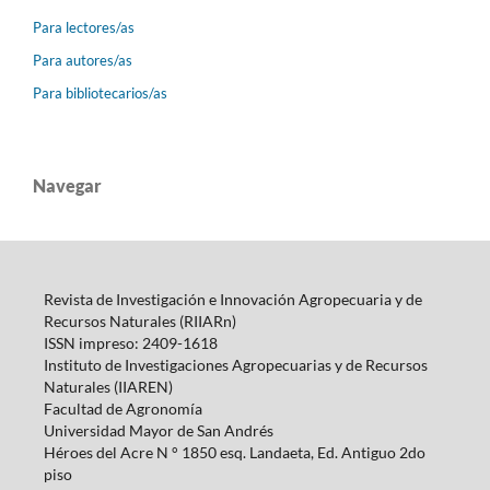
Para lectores/as
Para autores/as
Para bibliotecarios/as
Navegar
Revista de Investigación e Innovación Agropecuaria y de
Recursos Naturales (RIIARn)
ISSN impreso: 2409-1618
Instituto de Investigaciones Agropecuarias y de Recursos
Naturales (IIAREN)
Facultad de Agronomía
Universidad Mayor de San Andrés
Héroes del Acre N ° 1850 esq.
Landaeta, Ed.
Antiguo 2do
piso