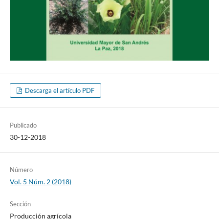
Descarga el artículo PDF
Publicado
30-12-2018
Número
Vol. 5 Núm. 2 (2018)
Sección
Producción agrícola