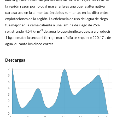
la región razón por lo cual maralfalfa es una buena alternativa
para su uso en la alimentación de los rumiantes en las diferentes
explotaciones de la región. La eficiencia de uso del agua de riego
fue mejor en la cama caliente a una lámina de riego de 25%
-3
registrando 4.54 kg m
de agua lo que significa que para producir
1 kg de materia seca del forraje maralfalfa se requiere 220.47 L de
agua, durante los cinco cortes.
Descargas