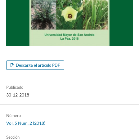
Descarga el artículo PDF
Publicado
30-12-2018
Número
Vol. 5 Núm. 2 (2018)
Sección