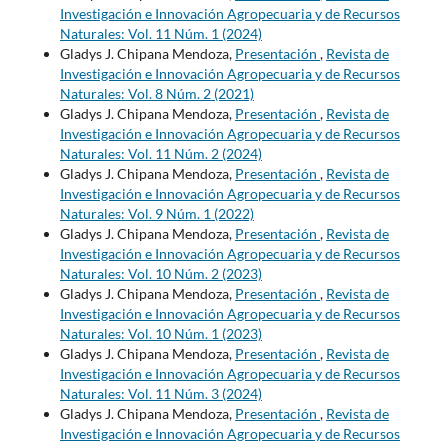
Investigación e Innovación Agropecuaria y de Recursos
Naturales: Vol. 11 Núm. 1 (2024)
Gladys J. Chipana Mendoza,
Presentación
,
Revista de
Investigación e Innovación Agropecuaria y de Recursos
Naturales: Vol. 8 Núm. 2 (2021)
Gladys J. Chipana Mendoza,
Presentación
,
Revista de
Investigación e Innovación Agropecuaria y de Recursos
Naturales: Vol. 11 Núm. 2 (2024)
Gladys J. Chipana Mendoza,
Presentación
,
Revista de
Investigación e Innovación Agropecuaria y de Recursos
Naturales: Vol. 9 Núm. 1 (2022)
Gladys J. Chipana Mendoza,
Presentación
,
Revista de
Investigación e Innovación Agropecuaria y de Recursos
Naturales: Vol. 10 Núm. 2 (2023)
Gladys J. Chipana Mendoza,
Presentación
,
Revista de
Investigación e Innovación Agropecuaria y de Recursos
Naturales: Vol. 10 Núm. 1 (2023)
Gladys J. Chipana Mendoza,
Presentación
,
Revista de
Investigación e Innovación Agropecuaria y de Recursos
Naturales: Vol. 11 Núm. 3 (2024)
Gladys J. Chipana Mendoza,
Presentación
,
Revista de
Investigación e Innovación Agropecuaria y de Recursos