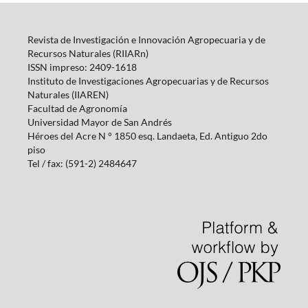
Revista de Investigación e Innovación Agropecuaria y de
Recursos Naturales (RIIARn)
ISSN impreso: 2409-1618
Instituto de Investigaciones Agropecuarias y de Recursos
Naturales (IIAREN)
Facultad de Agronomía
Universidad Mayor de San Andrés
Héroes del Acre N ° 1850 esq.
Landaeta, Ed.
Antiguo 2do
piso
Tel / fax: (591-2) 2484647