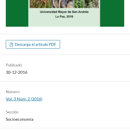
Descarga el artículo PDF
Publicado
30-12-2016
Número
Vol. 3 Núm. 2 (2016)
Sección
Socioeconomía