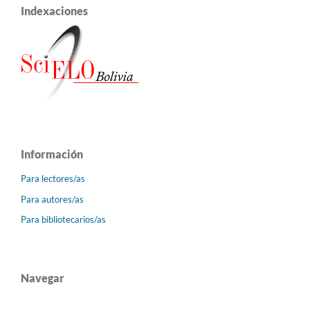
Indexaciones
Información
Para lectores/as
Para autores/as
Para bibliotecarios/as
Navegar