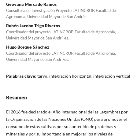
Geovana Mercado Ramos
Consultora de Investigación Proyecto LATINCROP, Facultad de
Agronomía, Universidad Mayor de San Andrés.
Rubén Jacobo Trigo Riveros
Coordinador del proyecto LATINCROP, Facultad de Agronomía,
Universidad Mayor de San Andr´-es.
Hugo Bosque Sánchez
Coordinador del proyecto LATINCROP, Facultad de Agronomía,
Universidad Mayor de San Andr´-es.
Palabras clave:
tarwi, integración horizontal, integración vertical
Resumen
El 2016 fue declarado el Año Internacional de las Legumbres por
la Organización de las Naciones Unidas (ONU) para promover el
consumo de estos cultivos por su contenido de proteínas y
minerales y por su importancia en mejorar los niveles de