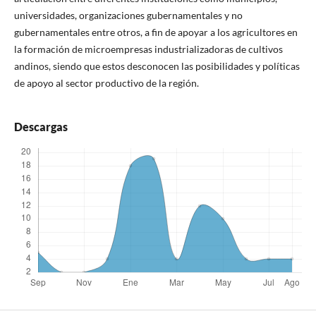
universidades, organizaciones gubernamentales y no
gubernamentales entre otros, a fin de apoyar a los agricultores en
la formación de microempresas industrializadoras de cultivos
andinos, siendo que estos desconocen las posibilidades y políticas
de apoyo al sector productivo de la región.
Descargas