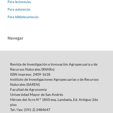
Para lectores/as
Para autores/as
Para bibliotecarios/as
Navegar
Revista de Investigación e Innovación Agropecuaria y de
Recursos Naturales (RIIARn)
ISSN impreso: 2409-1618
Instituto de Investigaciones Agropecuarias y de Recursos
Naturales (IIAREN)
Facultad de Agronomía
Universidad Mayor de San Andrés
Héroes del Acre N ° 1850 esq.
Landaeta, Ed.
Antiguo 2do
piso
Tel / fax: (591-2) 2484647