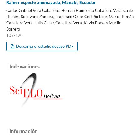
Rainer especie amenazada, Manabí, Ecuador
Carlos Gabriel Vera Caballero, Hernán Humberto Caballero Vera, Cirilo
Heinert Solorzano Zamora, Francisco Omar Cedeño Loor, Mario Hernán
Caballero Vera, Julio Cesar Caballero Vera, Kevin Brayan Murillo
Borrero
109-120
Descarga el estudio decaso PDF
Indexaciones
Información