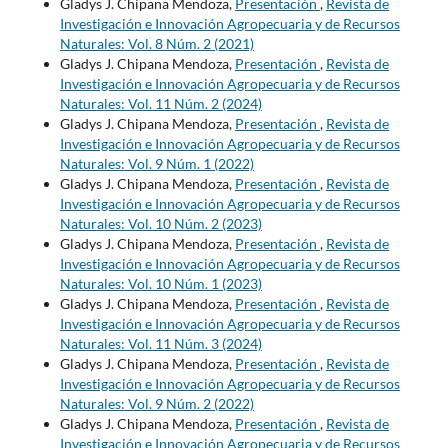
Gladys J. Chipana Mendoza,
Presentación
,
Revista de
Investigación e Innovación Agropecuaria y de Recursos
Naturales: Vol. 8 Núm. 2 (2021)
Gladys J. Chipana Mendoza,
Presentación
,
Revista de
Investigación e Innovación Agropecuaria y de Recursos
Naturales: Vol. 11 Núm. 2 (2024)
Gladys J. Chipana Mendoza,
Presentación
,
Revista de
Investigación e Innovación Agropecuaria y de Recursos
Naturales: Vol. 9 Núm. 1 (2022)
Gladys J. Chipana Mendoza,
Presentación
,
Revista de
Investigación e Innovación Agropecuaria y de Recursos
Naturales: Vol. 10 Núm. 2 (2023)
Gladys J. Chipana Mendoza,
Presentación
,
Revista de
Investigación e Innovación Agropecuaria y de Recursos
Naturales: Vol. 10 Núm. 1 (2023)
Gladys J. Chipana Mendoza,
Presentación
,
Revista de
Investigación e Innovación Agropecuaria y de Recursos
Naturales: Vol. 11 Núm. 3 (2024)
Gladys J. Chipana Mendoza,
Presentación
,
Revista de
Investigación e Innovación Agropecuaria y de Recursos
Naturales: Vol. 9 Núm. 2 (2022)
Gladys J. Chipana Mendoza,
Presentación
,
Revista de
Investigación e Innovación Agropecuaria y de Recursos