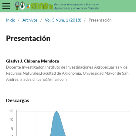
Inicio
/
Archivos
/
Vol. 5 Núm. 1 (2018)
/
Presentación
Presentación
Gladys J. Chipana Mendoza
Docente Investigador, Instituto de Investigaciones Agropecuarias y de
Recursos Naturales,Facultad de Agronomía, Universidad Mayor de San
Andrés. gladys.chipana@gmail.com
Descargas