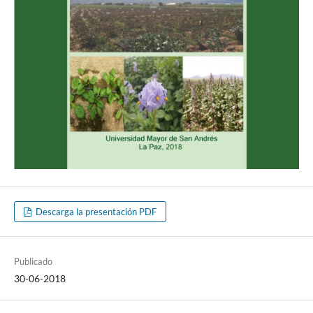
Descarga la presentación PDF
Publicado
30-06-2018