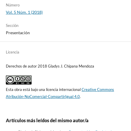
Número
Vol. 5 Núm. 1 (2018)
Sección
Presentación
Licencia
Derechos de autor 2018 Gladys J. Chipana Mendoza
Esta obra está bajo una licencia internacional
Creative Commons
Atribución-NoComercial-CompartirIgual 4.0
.
Artículos más leídos del mismo autor/a