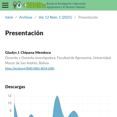
Inicio
/
Archivos
/
Vol. 12 Núm. 1 (2025)
/
Presentación
Presentación
Gladys J. Chipana Mendoza
Docente y Docente investigadora, Facultad de Agronomía, Universidad
Mayor de San Andrés, Bolivia
https://orcid.org/0000-0001-8014-0385
Descargas