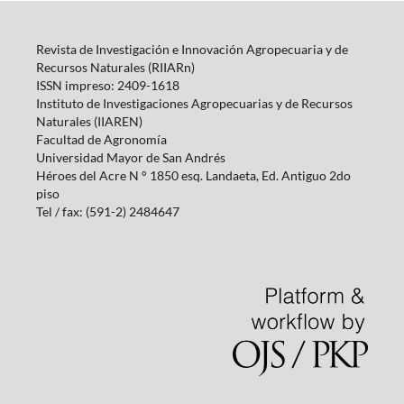
Revista de Investigación e Innovación Agropecuaria y de
Recursos Naturales (RIIARn)
ISSN impreso: 2409-1618
Instituto de Investigaciones Agropecuarias y de Recursos
Naturales (IIAREN)
Facultad de Agronomía
Universidad Mayor de San Andrés
Héroes del Acre N ° 1850 esq.
Landaeta, Ed.
Antiguo 2do
piso
Tel / fax: (591-2) 2484647