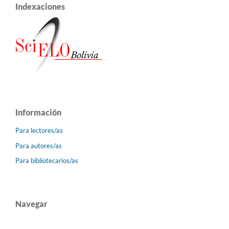
Indexaciones
Información
Para lectores/as
Para autores/as
Para bibliotecarios/as
Navegar