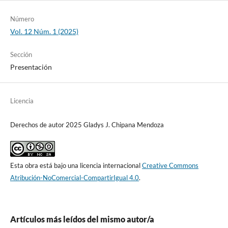
Número
Vol. 12 Núm. 1 (2025)
Sección
Presentación
Licencia
Derechos de autor 2025 Gladys J. Chipana Mendoza
Esta obra está bajo una licencia internacional
Creative Commons
Atribución-NoComercial-CompartirIgual 4.0
.
Artículos más leídos del mismo autor/a