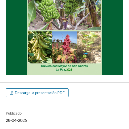
Descarga la presentación PDF
Publicado
28-04-2025