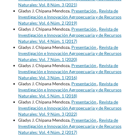
Naturales: Vol. 8 Núm. 3 (2021)
Gladys J. Chipana Mendoza,
Presentación
,
Revista de
Investigación e Innovación Agropecuaria y de Recursos
Naturales: Vol. 6 Núm. 2 (2019)
Gladys J. Chipana Mendoza,
Presentación
,
Revista de
Investigación e Innovación Agropecuaria y de Recursos
Naturales: Vol. 4 Núm. 1 (2017)
Gladys J. Chipana Mendoza,
Presentación
,
Revista de
Investigación e Innovación Agropecuaria y de Recursos
Naturales: Vol. 7 Núm. 1 (2020)
Gladys J. Chipana Mendoza,
Presentación
,
Revista de
Investigación e Innovación Agropecuaria y de Recursos
Naturales: Vol. 3 Núm. 1 (2016)
Gladys J. Chipana Mendoza,
Presentación
,
Revista de
Investigación e Innovación Agropecuaria y de Recursos
Naturales: Vol. 5 Núm. 1 (2018)
Gladys J. Chipana Mendoza,
Presentación
,
Revista de
Investigación e Innovación Agropecuaria y de Recursos
Naturales: Vol. 9 Núm. 3 (2022)
Gladys J. Chipana Mendoza,
Presentación
,
Revista de
Investigación e Innovación Agropecuaria y de Recursos
Naturales: Vol. 4 Núm. 2 (2017)