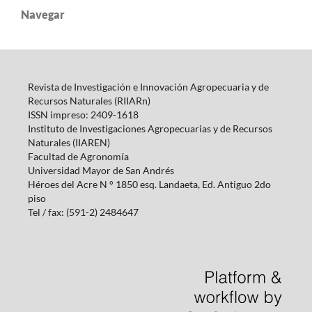
Navegar
Revista de Investigación e Innovación Agropecuaria y de
Recursos Naturales (RIIARn)
ISSN impreso: 2409-1618
Instituto de Investigaciones Agropecuarias y de Recursos
Naturales (IIAREN)
Facultad de Agronomía
Universidad Mayor de San Andrés
Héroes del Acre N ° 1850 esq.
Landaeta, Ed.
Antiguo 2do
piso
Tel / fax: (591-2) 2484647