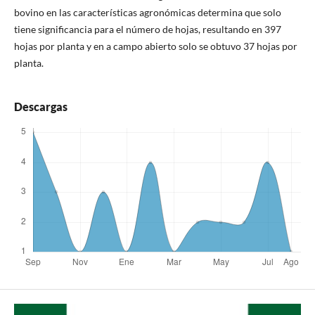
bovino en las características agronómicas determina que solo
tiene significancia para el número de hojas, resultando en 397
hojas por planta y en a campo abierto solo se obtuvo 37 hojas por
planta.
Descargas