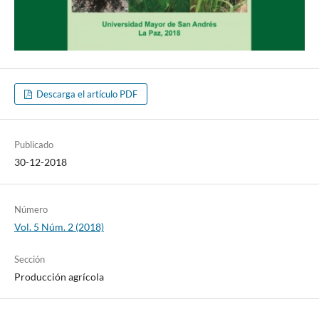
Descarga el artículo PDF
Publicado
30-12-2018
Número
Vol. 5 Núm. 2 (2018)
Sección
Producción agrícola