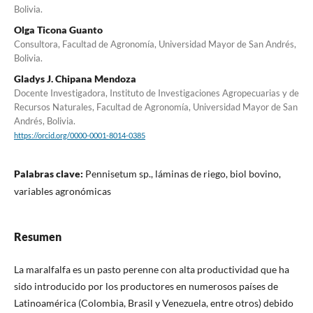
Bolivia.
Olga Ticona Guanto
Consultora, Facultad de Agronomía, Universidad Mayor de San Andrés,
Bolivia.
Gladys J. Chipana Mendoza
Docente Investigadora, Instituto de Investigaciones Agropecuarias y de
Recursos Naturales, Facultad de Agronomía, Universidad Mayor de San
Andrés, Bolivia.
https://orcid.org/0000-0001-8014-0385
Palabras clave:
Pennisetum sp., láminas de riego, biol bovino,
variables agronómicas
Resumen
La maralfalfa es un pasto perenne con alta productividad que ha
sido introducido por los productores en numerosos países de
Latinoamérica (Colombia, Brasil y Venezuela, entre otros) debido