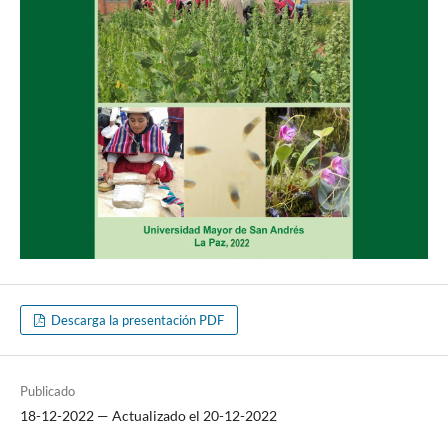
Descarga la presentación PDF
Publicado
18-12-2022 — Actualizado el 20-12-2022