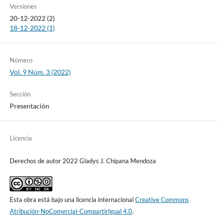
Versiones
20-12-2022 (2)
18-12-2022 (1)
Número
Vol. 9 Núm. 3 (2022)
Sección
Presentación
Licencia
Derechos de autor 2022 Gladys J. Chipana Mendoza
Esta obra está bajo una licencia internacional
Creative Commons
Atribución-NoComercial-CompartirIgual 4.0
.