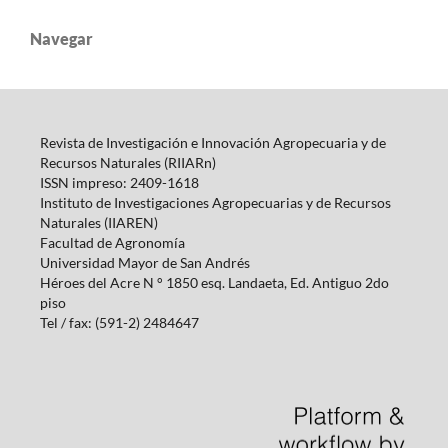
Navegar
Revista de Investigación e Innovación Agropecuaria y de
Recursos Naturales (RIIARn)
ISSN impreso: 2409-1618
Instituto de Investigaciones Agropecuarias y de Recursos
Naturales (IIAREN)
Facultad de Agronomía
Universidad Mayor de San Andrés
Héroes del Acre N ° 1850 esq.
Landaeta, Ed.
Antiguo 2do
piso
Tel / fax: (591-2) 2484647