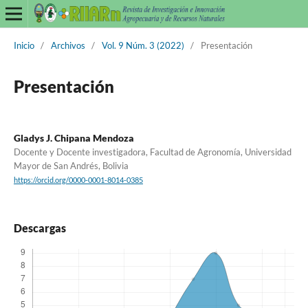
Inicio
/
Archivos
/
Vol. 9 Núm. 3 (2022)
/
Presentación
Presentación
Gladys J. Chipana Mendoza
Docente y Docente investigadora, Facultad de Agronomía, Universidad
Mayor de San Andrés, Bolivia
https://orcid.org/0000-0001-8014-0385
Descargas