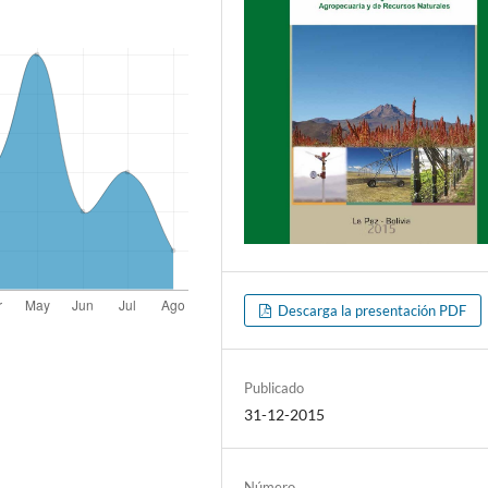
Descarga la presentación PDF
Publicado
31-12-2015
Número