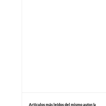
Artículos más leídos del mismo autor/a