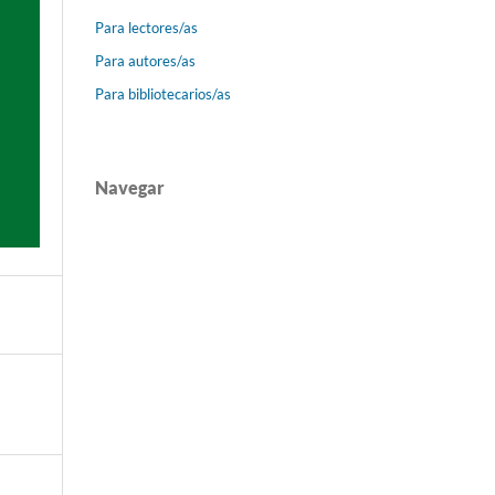
Para lectores/as
Para autores/as
Para bibliotecarios/as
Navegar