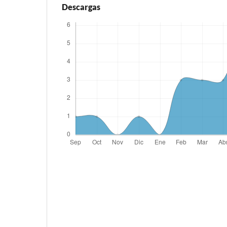
Descargas