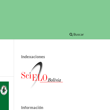
Buscar
Indexaciones
Información