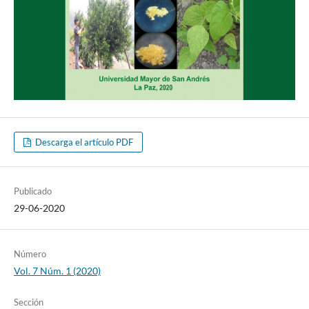
Descarga el artículo PDF
Publicado
29-06-2020
Número
Vol. 7 Núm. 1 (2020)
Sección