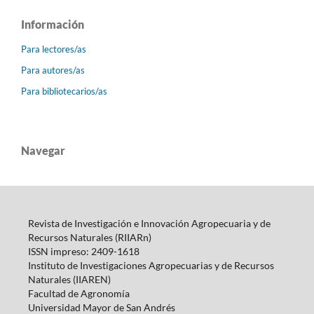
Información
Para lectores/as
Para autores/as
Para bibliotecarios/as
Navegar
Revista de Investigación e Innovación Agropecuaria y de
Recursos Naturales (RIIARn)
ISSN impreso: 2409-1618
Instituto de Investigaciones Agropecuarias y de Recursos
Naturales (IIAREN)
Facultad de Agronomía
Universidad Mayor de San Andrés