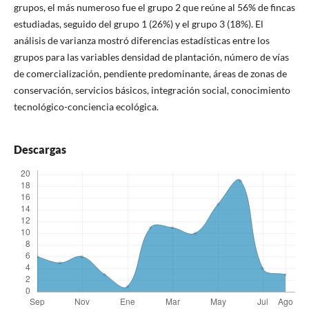
grupos, el más numeroso fue el grupo 2 que reúne al 56% de fincas
estudiadas, seguido del grupo 1 (26%) y el grupo 3 (18%). El
análisis de varianza mostró diferencias estadísticas entre los
grupos para las variables densidad de plantación, número de vías
de comercialización, pendiente predominante, áreas de zonas de
conservación, servicios básicos, integración social, conocimiento
tecnológico-conciencia ecológica.
Descargas