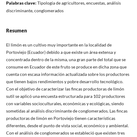
Palabras clave:
Tipología de agricultores, encuestas, análisis
discriminante, conglomerados
Resumen
El limón es un cultivo muy importante en la localidad de
Portoviejo (Ecuador) debido a que existe un área extensa y
concentrada dentro de la misma, una gran parte del total que se
consume en Ecuador de este fruto se produce en dicha zona que
cuenta con escasa información actualizada sobre los productores
que tienen bajos rendimientos y pobre desarrollo tecnológico.
Con el objetivo de caracterizar las fincas productoras de limón
sutil se aplicó una encuesta estructurada para 102 productores
con variables socioculturales, económicas y ecológicas, siendo
sometidas al análisis discriminante de conglomerados. Las fincas
productoras de limón en Portoviejo tienen características
diferentes, desde el punto de vista social, económico y ambiental.
Con el análisis de conglomerados se estableció que existen tres