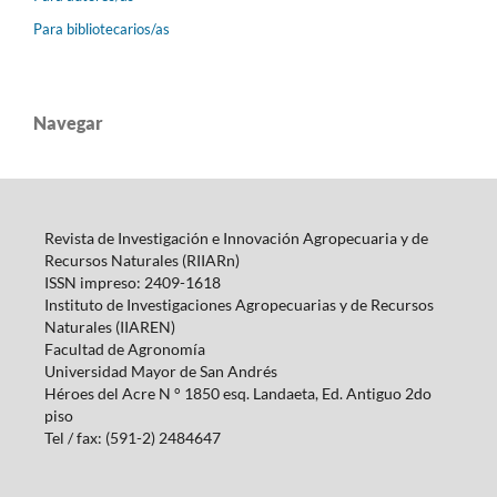
Para bibliotecarios/as
Navegar
Revista de Investigación e Innovación Agropecuaria y de
Recursos Naturales (RIIARn)
ISSN impreso: 2409-1618
Instituto de Investigaciones Agropecuarias y de Recursos
Naturales (IIAREN)
Facultad de Agronomía
Universidad Mayor de San Andrés
Héroes del Acre N ° 1850 esq.
Landaeta, Ed.
Antiguo 2do
piso
Tel / fax: (591-2) 2484647