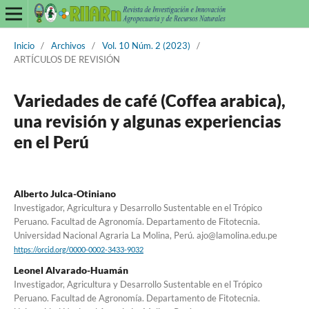
Inicio
/
Archivos
/
Vol. 10 Núm. 2 (2023)
/
ARTÍCULOS DE REVISIÓN
Variedades de café (Coffea arabica),
una revisión y algunas experiencias
en el Perú
Alberto Julca-Otiniano
Investigador, Agricultura y Desarrollo Sustentable en el Trópico
Peruano. Facultad de Agronomía. Departamento de Fitotecnia.
Universidad Nacional Agraria La Molina, Perú. ajo@lamolina.edu.pe
https://orcid.org/0000-0002-3433-9032
Leonel Alvarado-Huamán
Investigador, Agricultura y Desarrollo Sustentable en el Trópico
Peruano. Facultad de Agronomía. Departamento de Fitotecnia.