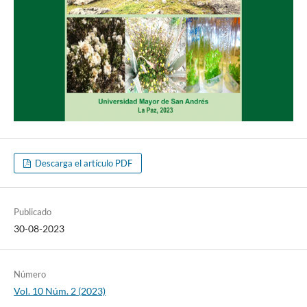
Descarga el artículo PDF
Publicado
30-08-2023
Número
Vol. 10 Núm. 2 (2023)