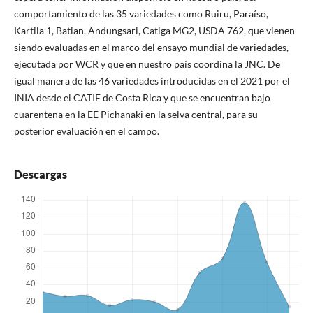
comportamiento de las 35 variedades como Ruiru, Paraíso,
Kartila 1, Batian, Andungsari, Catiga MG2, USDA 762, que vienen
siendo evaluadas en el marco del ensayo mundial de variedades,
ejecutada por WCR y que en nuestro país coordina la JNC. De
igual manera de las 46 variedades introducidas en el 2021 por el
INIA desde el CATIE de Costa Rica y que se encuentran bajo
cuarentena en la EE Pichanaki en la selva central, para su
posterior evaluación en el campo.
Descargas