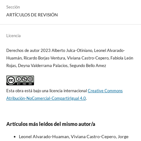
Sección
ARTÍCULOS DE REVISIÓN
Licencia
Derechos de autor 2023 Alberto Julca-Otiniano, Leonel Alvarado-
Huamán, Ricardo Borjas-Ventura, Viviana Castro-Cepero, Fabiola León
Rojas, Deyna Valderrama Palacios, Segundo Bello Amez
Esta obra está bajo una licencia internacional
Creative Commons
Atribución-NoComercial-CompartirIgual 4.0
.
Artículos más leídos del mismo autor/a
Leonel Alvarado-Huaman, Viviana Castro-Cepero, Jorge