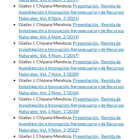
Gladys J. Chipana Mendoza,
Presentación
,
Revista de
Investigación e Innovación Agropecuaria y de Recursos
Naturales: Vol. 8 Núm. 3 (2021)
Gladys J. Chipana Mendoza,
Presentación
,
Revista de
Investigación e Innovación Agropecuaria y de Recursos
Naturales: Vol. 6 Núm. 2 (2019)
Gladys J. Chipana Mendoza,
Presentación
,
Revista de
Investigación e Innovación Agropecuaria y de Recursos
Naturales: Vol. 4 Núm. 1 (2017)
Gladys J. Chipana Mendoza,
Presentación
,
Revista de
Investigación e Innovación Agropecuaria y de Recursos
Naturales: Vol. 7 Núm. 1 (2020)
Gladys J. Chipana Mendoza,
Presentación
,
Revista de
Investigación e Innovación Agropecuaria y de Recursos
Naturales: Vol. 3 Núm. 1 (2016)
Gladys J. Chipana Mendoza,
Presentación
,
Revista de
Investigación e Innovación Agropecuaria y de Recursos
Naturales: Vol. 5 Núm. 1 (2018)
Gladys J. Chipana Mendoza,
Presentación
,
Revista de
Investigación e Innovación Agropecuaria y de Recursos
Naturales: Vol. 9 Núm. 3 (2022)
Gladys J. Chipana Mendoza,
Presentación
,
Revista de