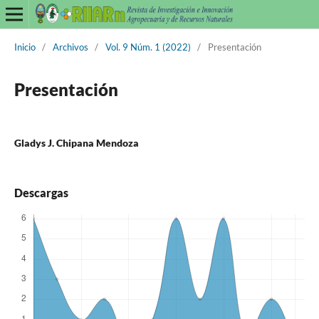
Inicio
/
Archivos
/
Vol. 9 Núm. 1 (2022)
/
Presentación
Presentación
Gladys J. Chipana Mendoza
Descargas