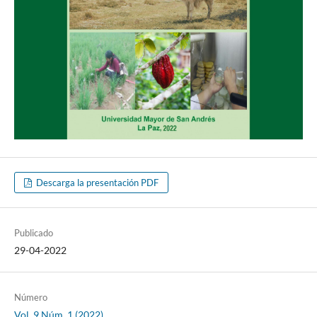
Descarga la presentación PDF
Publicado
29-04-2022
Número
Vol. 9 Núm. 1 (2022)