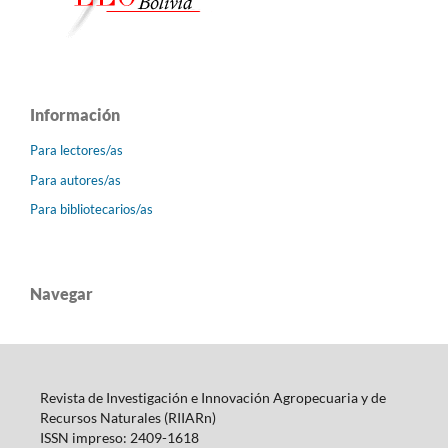
Información
Para lectores/as
Para autores/as
Para bibliotecarios/as
Navegar
Revista de Investigación e Innovación Agropecuaria y de
Recursos Naturales (RIIARn)
ISSN impreso: 2409-1618