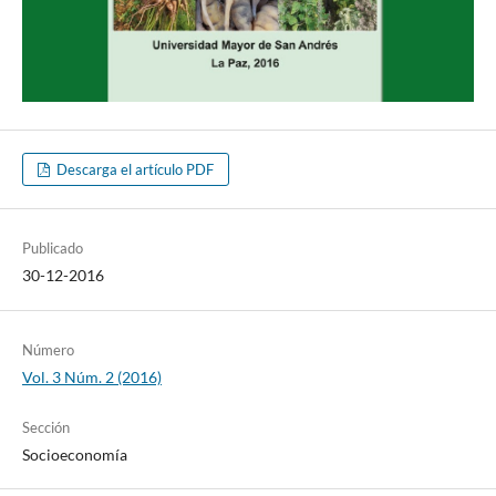
Descarga el artículo PDF
Publicado
30-12-2016
Número
Vol. 3 Núm. 2 (2016)
Sección
Socioeconomía