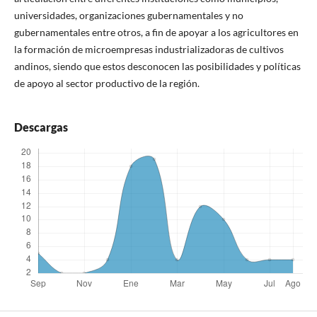
universidades, organizaciones gubernamentales y no
gubernamentales entre otros, a fin de apoyar a los agricultores en
la formación de microempresas industrializadoras de cultivos
andinos, siendo que estos desconocen las posibilidades y políticas
de apoyo al sector productivo de la región.
Descargas