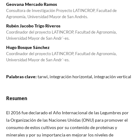
Geovana Mercado Ramos
Consultora de Investigación Proyecto LATINCROP, Facultad de
Agronomía, Universidad Mayor de San Andrés.
Rubén Jacobo Trigo Riveros
Coordinador del proyecto LATINCROP, Facultad de Agronomía,
Universidad Mayor de San Andr´-es.
Hugo Bosque Sánchez
Coordinador del proyecto LATINCROP, Facultad de Agronomía,
Universidad Mayor de San Andr´-es.
Palabras clave:
tarwi, integración horizontal, integración vertical
Resumen
El 2016 fue declarado el Año Internacional de las Legumbres por
la Organización de las Naciones Unidas (ONU) para promover el
consumo de estos cultivos por su contenido de proteínas y
minerales y por su importancia en mejorar los niveles de