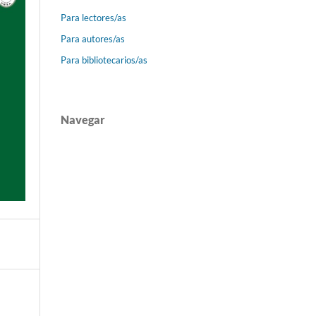
Para lectores/as
Para autores/as
Para bibliotecarios/as
Navegar