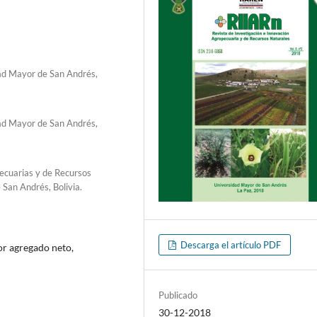
ad Mayor de San Andrés,
ad Mayor de San Andrés,
pecuarias y de Recursos
San Andrés, Bolivia.
Descarga el artículo PDF
or agregado neto,
Publicado
30-12-2018