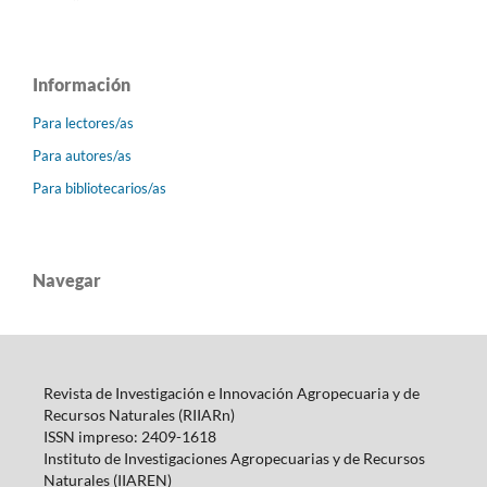
Información
Para lectores/as
Para autores/as
Para bibliotecarios/as
Navegar
Revista de Investigación e Innovación Agropecuaria y de
Recursos Naturales (RIIARn)
ISSN impreso: 2409-1618
Instituto de Investigaciones Agropecuarias y de Recursos
Naturales (IIAREN)