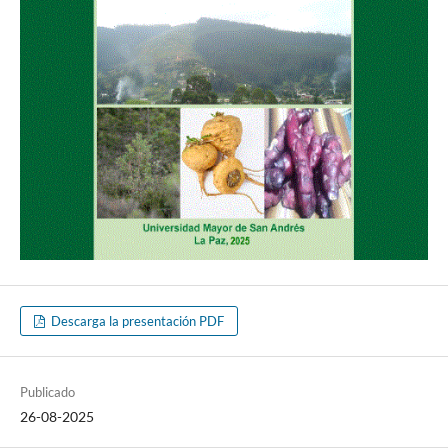
Descarga la presentación PDF
Publicado
26-08-2025