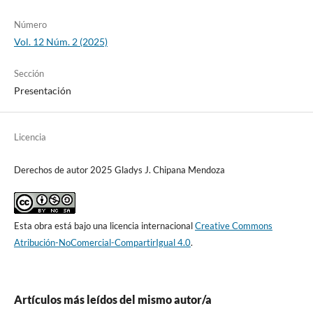
Número
Vol. 12 Núm. 2 (2025)
Sección
Presentación
Licencia
Derechos de autor 2025 Gladys J. Chipana Mendoza
Esta obra está bajo una licencia internacional
Creative Commons
Atribución-NoComercial-CompartirIgual 4.0
.
Artículos más leídos del mismo autor/a